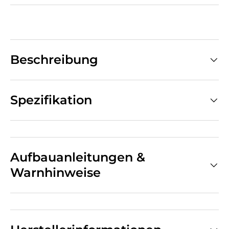
Beschreibung
Spezifikation
Aufbauanleitungen &
Warnhinweise