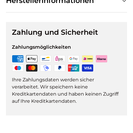
Herstellerinformationen
Zahlung und Sicherheit
Zahlungsmöglichkeiten
Ihre Zahlungsdaten werden sicher
verarbeitet. Wir speichern keine
Kreditkartendaten und haben keinen Zugriff
auf Ihre Kreditkartendaten.