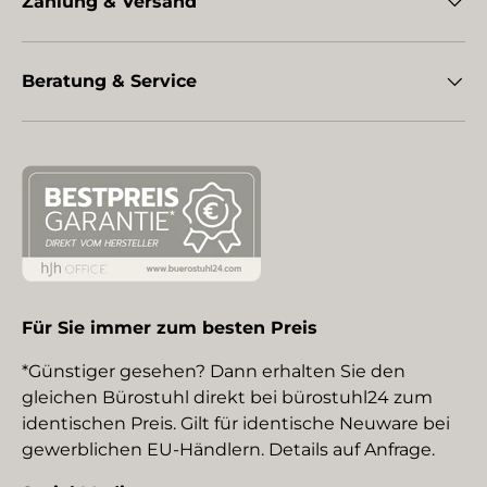
Zahlung & Versand
Beratung & Service
Für Sie immer zum besten Preis
*Günstiger gesehen? Dann erhalten Sie den
gleichen Bürostuhl direkt bei bürostuhl24 zum
identischen Preis. Gilt für identische Neuware bei
gewerblichen EU-Händlern. Details auf Anfrage.