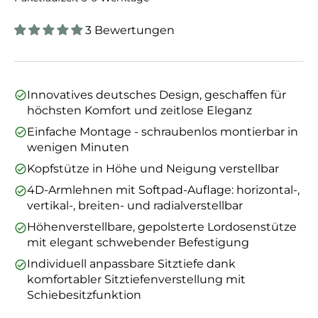
3 Bewertungen
Innovatives deutsches Design, geschaffen für
höchsten Komfort und zeitlose Eleganz
Einfache Montage - schraubenlos montierbar in
wenigen Minuten
Kopfstütze in Höhe und Neigung verstellbar
4D-Armlehnen mit Softpad-Auflage: horizontal-,
vertikal-, breiten- und radialverstellbar
Höhenverstellbare, gepolsterte Lordosenstütze
mit elegant schwebender Befestigung
Individuell anpassbare Sitztiefe dank
komfortabler Sitztiefenverstellung mit
Schiebesitzfunktion