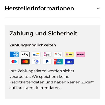
Herstellerinformationen
Zahlung und Sicherheit
Zahlungsmöglichkeiten
Ihre Zahlungsdaten werden sicher
verarbeitet. Wir speichern keine
Kreditkartendaten und haben keinen Zugriff
auf Ihre Kreditkartendaten.