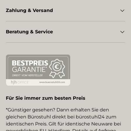
Zahlung & Versand
Beratung & Service
Für Sie immer zum besten Preis
*Günstiger gesehen? Dann erhalten Sie den
gleichen Bürostuhl direkt bei bürostuhl24 zum
identischen Preis. Gilt für identische Neuware bei
gewerblichen EU-Händlern. Details auf Anfrage.