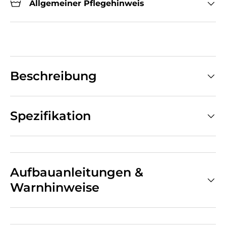
Allgemeiner Pflegehinweis
Beschreibung
Spezifikation
Aufbauanleitungen &
Warnhinweise