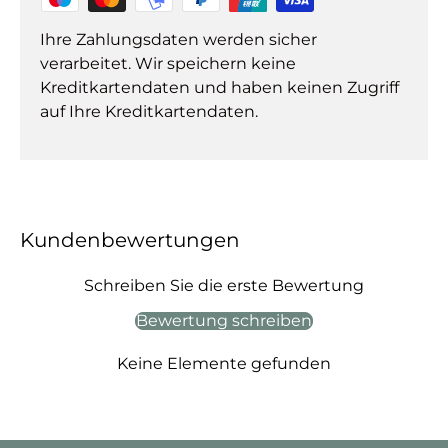
Ihre Zahlungsdaten werden sicher
verarbeitet. Wir speichern keine
Kreditkartendaten und haben keinen Zugriff
auf Ihre Kreditkartendaten.
Kundenbewertungen
Schreiben Sie die erste Bewertung
Bewertung schreiben
Keine Elemente gefunden