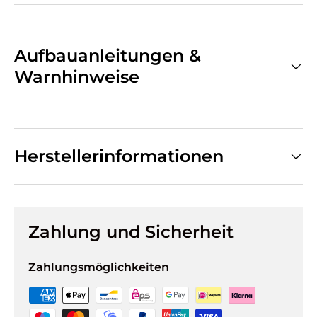
Aufbauanleitungen &
Warnhinweise
Herstellerinformationen
Zahlung und Sicherheit
Zahlungsmöglichkeiten