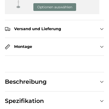
Optionen auswählen
Versand und Lieferung
Montage
Beschreibung
Spezifikation