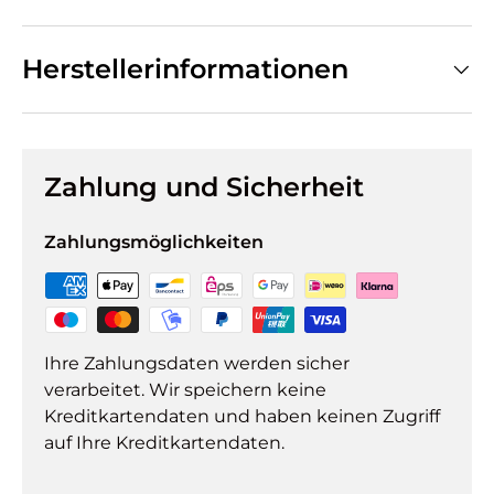
Herstellerinformationen
Zahlung und Sicherheit
Zahlungsmöglichkeiten
Ihre Zahlungsdaten werden sicher
verarbeitet. Wir speichern keine
Kreditkartendaten und haben keinen Zugriff
auf Ihre Kreditkartendaten.