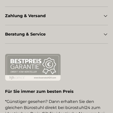
Zahlung & Versand
Beratung & Service
Für Sie immer zum besten Preis
*Günstiger gesehen? Dann erhalten Sie den
gleichen Bürostuhl direkt bei bürostuhl24 zum