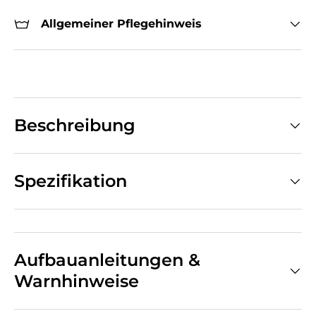
Allgemeiner Pflegehinweis
Beschreibung
Spezifikation
Aufbauanleitungen &
Warnhinweise