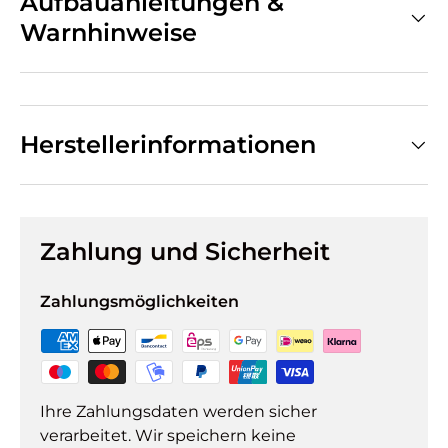
Aufbauanleitungen &
Warnhinweise
Herstellerinformationen
Zahlung und Sicherheit
Zahlungsmöglichkeiten
Ihre Zahlungsdaten werden sicher
verarbeitet. Wir speichern keine