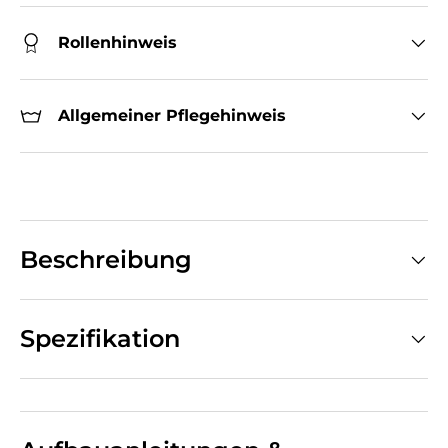
Rollenhinweis
Allgemeiner Pflegehinweis
Beschreibung
Spezifikation