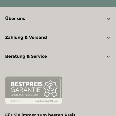
Über uns
Zahlung & Versand
Beratung & Service
Für Sie immer zum besten Preis