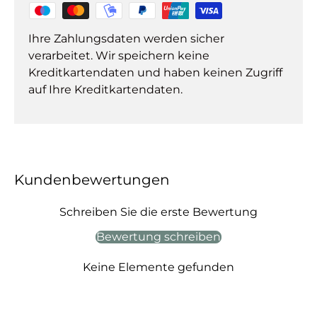
Ihre Zahlungsdaten werden sicher
verarbeitet. Wir speichern keine
Kreditkartendaten und haben keinen Zugriff
auf Ihre Kreditkartendaten.
Kundenbewertungen
Schreiben Sie die erste Bewertung
Bewertung schreiben
Keine Elemente gefunden