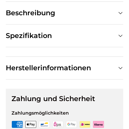
Beschreibung
Spezifikation
Herstellerinformationen
Zahlung und Sicherheit
Zahlungsmöglichkeiten