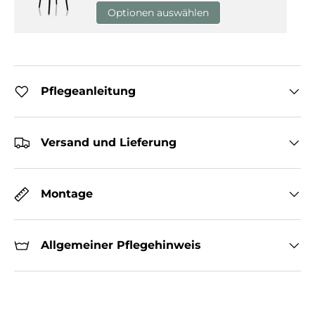
Optionen auswählen
Pflegeanleitung
Versand und Lieferung
Montage
Allgemeiner Pflegehinweis