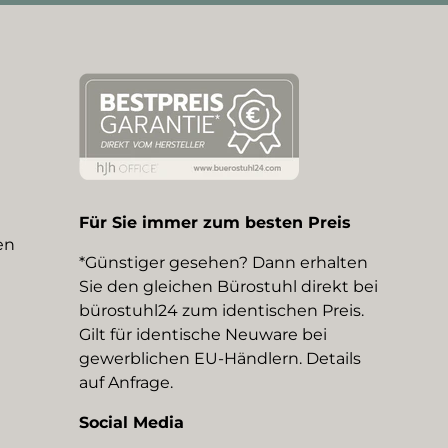
Für Sie immer zum besten Preis
en
*Günstiger gesehen? Dann erhalten
Sie den gleichen Bürostuhl direkt bei
bürostuhl24 zum identischen Preis.
Gilt für identische Neuware bei
gewerblichen EU-Händlern. Details
auf Anfrage.
Social Media