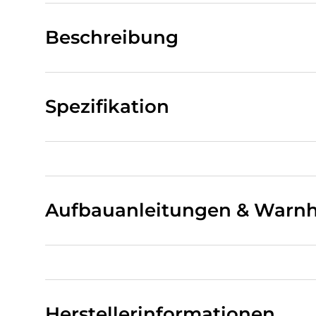
Beschreibung
Spezifikation
Aufbauanleitungen & Warnh
Herstellerinformationen