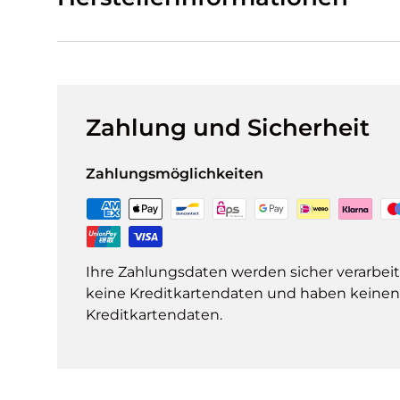
Zahlung und Sicherheit
Zahlungsmöglichkeiten
Ihre Zahlungsdaten werden sicher verarbeit
keine Kreditkartendaten und haben keinen Z
Kreditkartendaten.