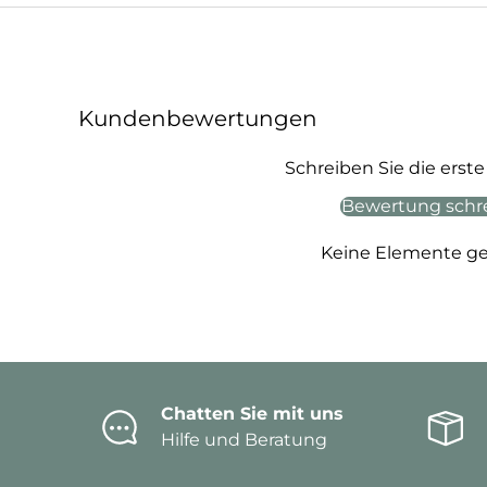
Kundenbewertungen
Schreiben Sie die ers
Bewertung schr
Keine Elemente g
Chatten Sie mit uns
Hilfe und Beratung