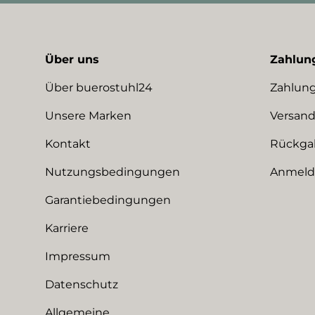
Über uns
Zahlun
Über buerostuhl24
Zahlung
Unsere Marken
Versand
Kontakt
Rückga
Nutzungsbedingungen
Anmeldu
Garantiebedingungen
Karriere
Impressum
Datenschutz
Allgemeine