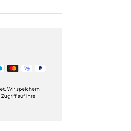
et. Wir speichern
ugriff auf Ihre