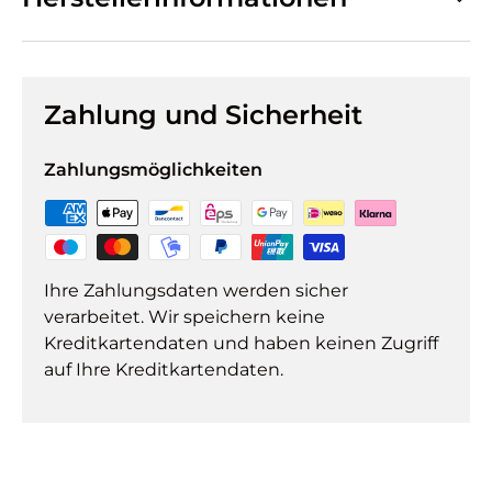
Zahlung und Sicherheit
Zahlungsmöglichkeiten
Ihre Zahlungsdaten werden sicher
verarbeitet. Wir speichern keine
Kreditkartendaten und haben keinen Zugriff
auf Ihre Kreditkartendaten.