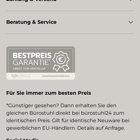
Beratung & Service
Für Sie immer zum besten Preis
*Günstiger gesehen? Dann erhalten Sie den
gleichen Bürostuhl direkt bei bürostuhl24 zum
identischen Preis. Gilt für identische Neuware bei
gewerblichen EU-Händlern. Details auf Anfrage.