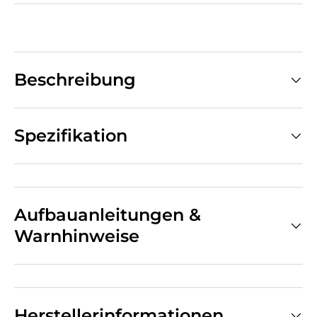
Beschreibung
Spezifikation
Aufbauanleitungen &
Warnhinweise
Herstellerinformationen