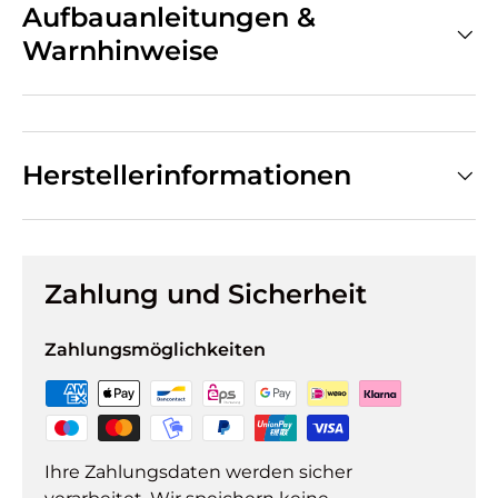
Aufbauanleitungen &
Warnhinweise
Herstellerinformationen
Zahlung und Sicherheit
Zahlungsmöglichkeiten
Ihre Zahlungsdaten werden sicher