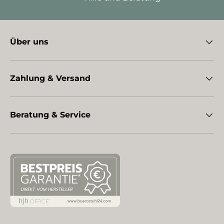
Über uns
Zahlung & Versand
Beratung & Service