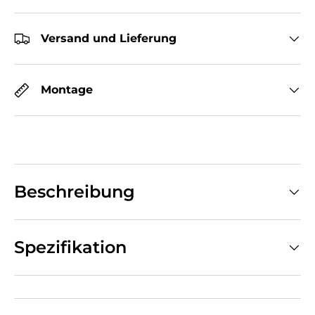
Versand und Lieferung
Montage
Beschreibung
Spezifikation