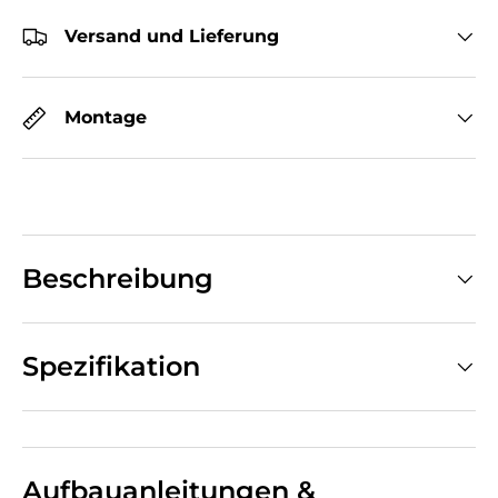
Versand und Lieferung
Montage
Beschreibung
Spezifikation
Aufbauanleitungen &