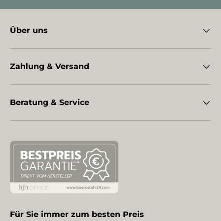
Über uns
Zahlung & Versand
Beratung & Service
Für Sie immer zum besten Preis