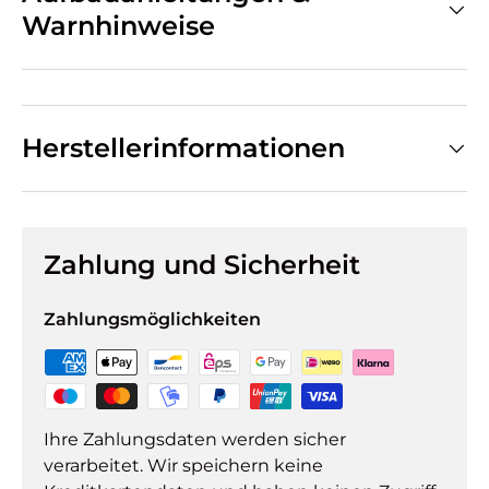
Warnhinweise
Herstellerinformationen
Zahlung und Sicherheit
Zahlungsmöglichkeiten
Ihre Zahlungsdaten werden sicher
verarbeitet. Wir speichern keine