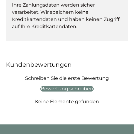
Ihre Zahlungsdaten werden sicher
verarbeitet. Wir speichern keine
Kreditkartendaten und haben keinen Zugriff
auf Ihre Kreditkartendaten.
Kundenbewertungen
Schreiben Sie die erste Bewertung
Bewertung schreiben
Keine Elemente gefunden