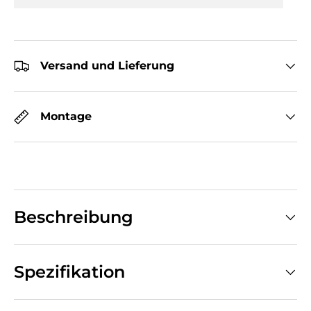
Versand und Lieferung
Montage
Beschreibung
Spezifikation