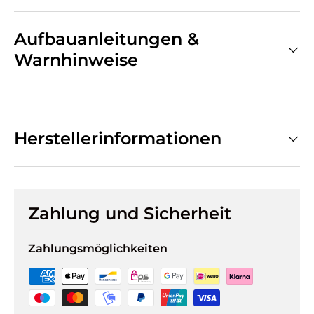
Aufbauanleitungen &
Warnhinweise
Herstellerinformationen
Zahlung und Sicherheit
Zahlungsmöglichkeiten