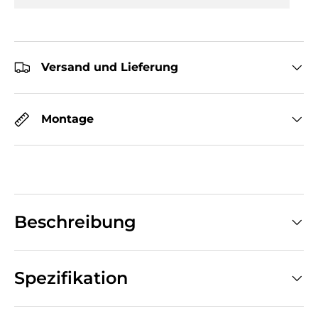
Versand und Lieferung
Montage
Beschreibung
Spezifikation