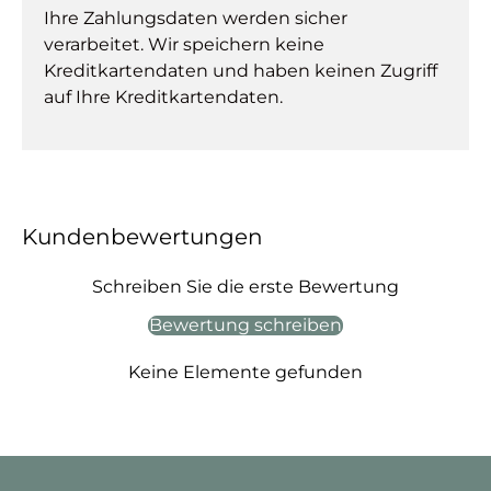
Ihre Zahlungsdaten werden sicher
verarbeitet. Wir speichern keine
Kreditkartendaten und haben keinen Zugriff
auf Ihre Kreditkartendaten.
Kundenbewertungen
Schreiben Sie die erste Bewertung
Bewertung schreiben
Keine Elemente gefunden