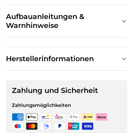
Aufbauanleitungen &
Warnhinweise
Herstellerinformationen
Zahlung und Sicherheit
Zahlungsmöglichkeiten