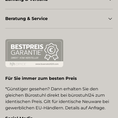
Beratung & Service
Für Sie immer zum besten Preis
*Günstiger gesehen? Dann erhalten Sie den
gleichen Bürostuhl direkt bei bürostuhl24 zum
identischen Preis. Gilt für identische Neuware bei
gewerblichen EU-Händlern. Details auf Anfrage.