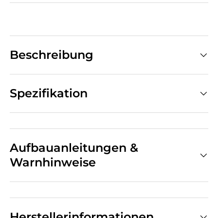
Beschreibung
Spezifikation
Aufbauanleitungen &
Warnhinweise
Herstellerinformationen