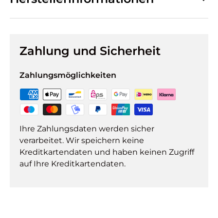
Zahlung und Sicherheit
Zahlungsmöglichkeiten
Ihre Zahlungsdaten werden sicher
verarbeitet. Wir speichern keine
Kreditkartendaten und haben keinen Zugriff
auf Ihre Kreditkartendaten.