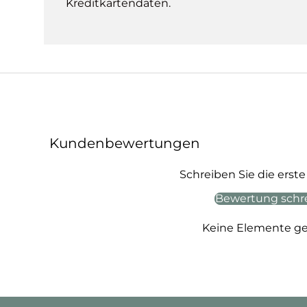
Kreditkartendaten.
Kundenbewertungen
Schreiben Sie die ers
Bewertung schr
Keine Elemente g