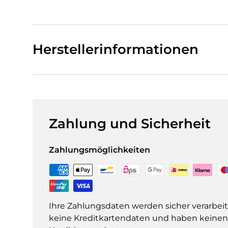
Herstellerinformationen
Zahlung und Sicherheit
Zahlungsmöglichkeiten
Ihre Zahlungsdaten werden sicher verarbeit
keine Kreditkartendaten und haben keinen Z