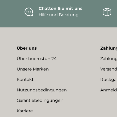
Chatten Sie mit uns
Hilfe und Beratung
Über uns
Zahlun
Über buerostuhl24
Zahlung
Unsere Marken
Versand
Kontakt
Rückga
Nutzungsbedingungen
Anmeldu
Garantiebedingungen
Karriere