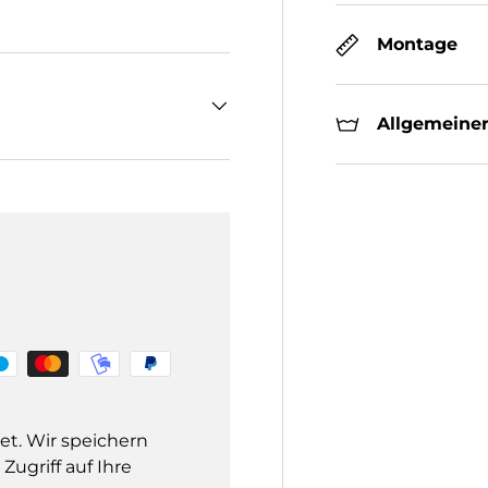
Montage
Allgemeiner
et. Wir speichern
ugriff auf Ihre