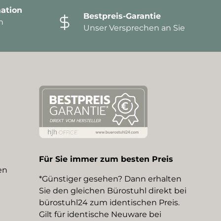
ation
Bestpreis-Garantie
n
Unser Versprechen an Sie
Für Sie immer zum besten Preis
en
*Günstiger gesehen? Dann erhalten
Sie den gleichen Bürostuhl direkt bei
bürostuhl24 zum identischen Preis.
Gilt für identische Neuware bei