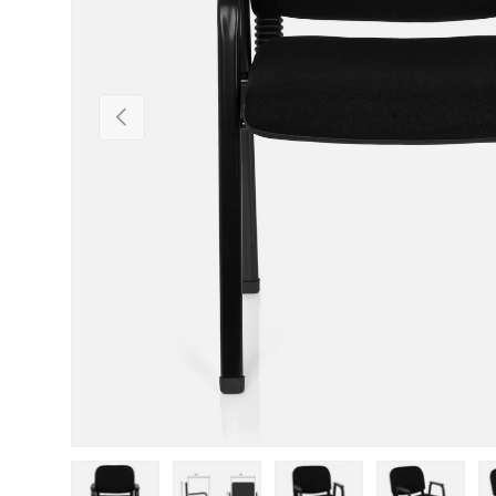
Vorherige