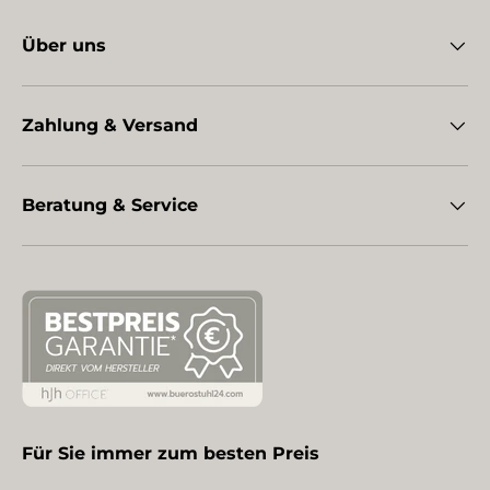
Über uns
Zahlung & Versand
Beratung & Service
Für Sie immer zum besten Preis