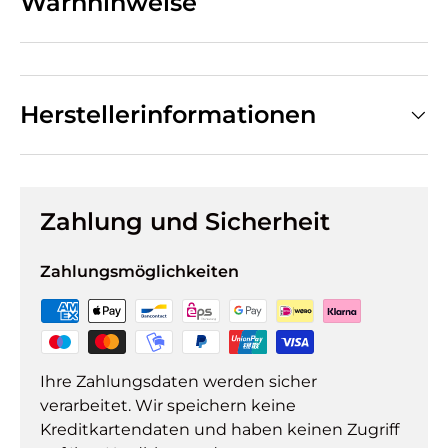
Warnhinweise
Herstellerinformationen
Zahlung und Sicherheit
Zahlungsmöglichkeiten
Ihre Zahlungsdaten werden sicher
verarbeitet. Wir speichern keine
Kreditkartendaten und haben keinen Zugriff