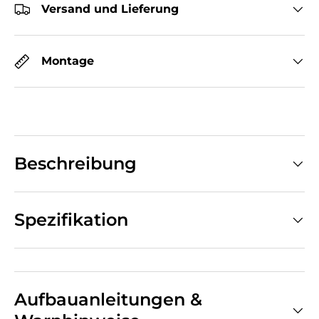
Versand und Lieferung
Montage
Beschreibung
Spezifikation
Aufbauanleitungen &