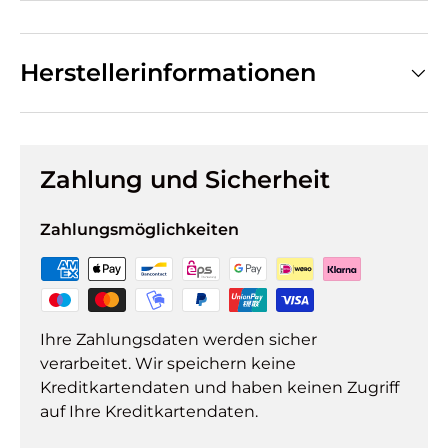
Herstellerinformationen
Zahlung und Sicherheit
Zahlungsmöglichkeiten
Ihre Zahlungsdaten werden sicher
verarbeitet. Wir speichern keine
Kreditkartendaten und haben keinen Zugriff
auf Ihre Kreditkartendaten.