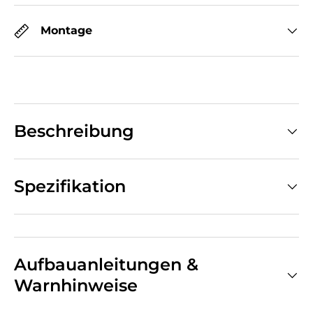
Montage
Beschreibung
Spezifikation
Aufbauanleitungen &
Warnhinweise