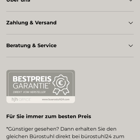
Zahlung & Versand
Beratung & Service
Für Sie immer zum besten Preis
*Günstiger gesehen? Dann erhalten Sie den
gleichen Bürostuhl direkt bei bürostuhl24 zum