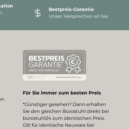
ation
Bestpreis-Garantie
n
Unser Versprechen an Sie
Für Sie immer zum besten Preis
en
*Günstiger gesehen? Dann erhalten
Sie den gleichen Bürostuhl direkt bei
bürostuhl24 zum identischen Preis.
Gilt für identische Neuware bei