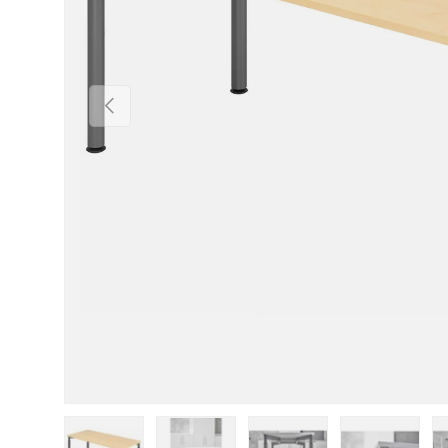
Vorherige