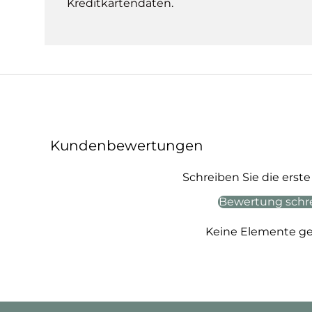
Kreditkartendaten.
Kundenbewertungen
Schreiben Sie die ers
Bewertung schr
Keine Elemente g