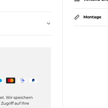
Montage
et. Wir speichern
ugriff auf Ihre