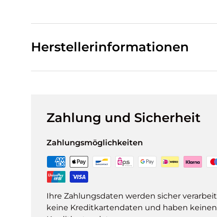
Herstellerinformationen
Zahlung und Sicherheit
Zahlungsmöglichkeiten
Ihre Zahlungsdaten werden sicher verarbeit
keine Kreditkartendaten und haben keinen Z