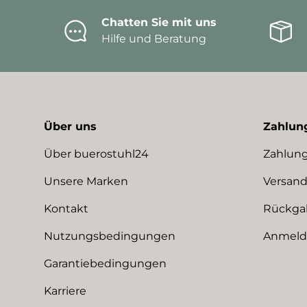
Chatten Sie mit uns
Hilfe und Beratung
Über uns
Zahlun
Über buerostuhl24
Zahlung
Unsere Marken
Versand
Kontakt
Rückga
Nutzungsbedingungen
Anmeldu
Garantiebedingungen
Karriere