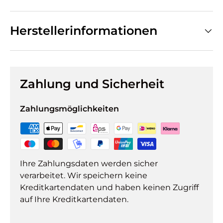
Herstellerinformationen
Zahlung und Sicherheit
Zahlungsmöglichkeiten
Ihre Zahlungsdaten werden sicher
verarbeitet. Wir speichern keine
Kreditkartendaten und haben keinen Zugriff
auf Ihre Kreditkartendaten.