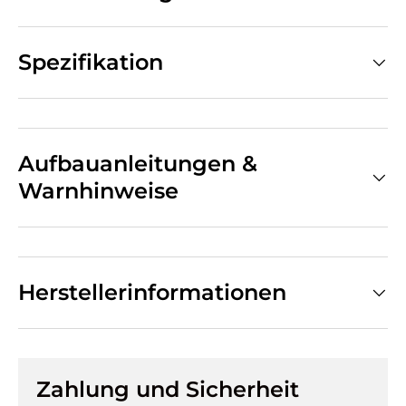
Spezifikation
Aufbauanleitungen &
Warnhinweise
Herstellerinformationen
Zahlung und Sicherheit