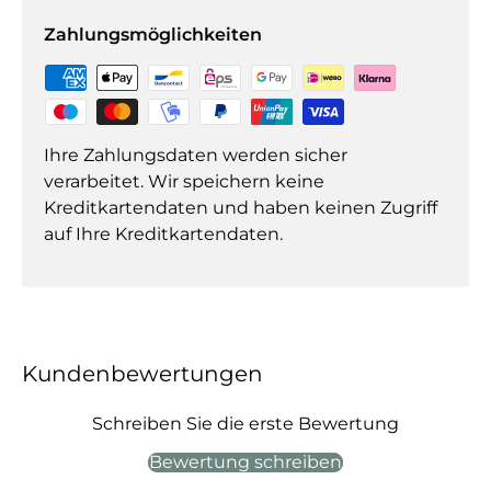
Zahlungsmöglichkeiten
Ihre Zahlungsdaten werden sicher
verarbeitet. Wir speichern keine
Kreditkartendaten und haben keinen Zugriff
auf Ihre Kreditkartendaten.
Kundenbewertungen
Schreiben Sie die erste Bewertung
Bewertung schreiben