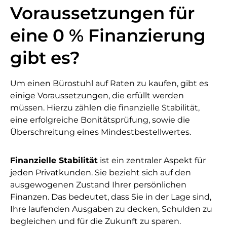
Voraussetzungen für
eine 0 % Finanzierung
gibt es?
Um einen Bürostuhl auf Raten zu kaufen, gibt es
einige Voraussetzungen, die erfüllt werden
müssen. Hierzu zählen die finanzielle Stabilität,
eine erfolgreiche Bonitätsprüfung, sowie die
Überschreitung eines Mindestbestellwertes.
Finanzielle Stabilität
ist ein zentraler Aspekt für
jeden Privatkunden. Sie bezieht sich auf den
ausgewogenen Zustand Ihrer persönlichen
Finanzen. Das bedeutet, dass Sie in der Lage sind,
Ihre laufenden Ausgaben zu decken, Schulden zu
begleichen und für die Zukunft zu sparen.