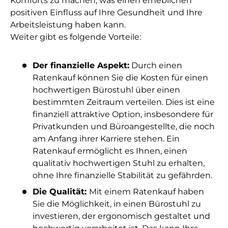
Komforts zu machen, was einen erheblichen
positiven Einfluss auf Ihre Gesundheit und Ihre
Arbeitsleistung haben kann.
Weiter gibt es folgende Vorteile:
Der finanzielle Aspekt:
Durch einen
Ratenkauf können Sie die Kosten für einen
hochwertigen Bürostuhl über einen
bestimmten Zeitraum verteilen. Dies ist eine
finanziell attraktive Option, insbesondere für
Privatkunden und Büroangestellte, die noch
am Anfang ihrer Karriere stehen. Ein
Ratenkauf ermöglicht es Ihnen, einen
qualitativ hochwertigen Stuhl zu erhalten,
ohne Ihre finanzielle Stabilität zu gefährden.
Die Qualität:
Mit einem Ratenkauf haben
Sie die Möglichkeit, in einen Bürostuhl zu
investieren, der ergonomisch gestaltet und