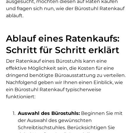
ausgesucht, möchten diesen auf Raten kaufen
und fragen sich nun, wie der Bürostuhl Ratenkauf
abläuft.
Ablauf eines Ratenkaufs:
Schritt für Schritt erklärt
Der Ratenkauf eines Bürostuhls kann eine
effektive Möglichkeit sein, die Kosten für eine
dringend benötigte Büroausstattung zu verteilen.
Nachfolgend geben wir Ihnen einen Einblick, wie
ein Bürostuhl Ratenkauf typischerweise
funktioniert:
Auswahl des Bürostuhls:
Beginnen Sie mit
der Auswahl des gewünschten
Schreibtischstuhles. Berücksichtigen Sie