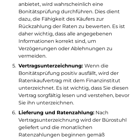
anbietet, wird wahrscheinlich eine
Bonitätsprüfung durchführen. Dies dient
dazu, die Fähigkeit des Käufers zur
Rückzahlung der Raten zu bewerten. Es ist
daher wichtig, dass alle angegebenen
Informationen korrekt sind, um
Verzögerungen oder Ablehnungen zu
vermeiden.
Vertragsunterzeichnung:
Wenn die
Bonitätsprüfung positiv ausfällt, wird der
Ratenkaufvertrag mit dem Finanzinstitut
unterzeichnet. Es ist wichtig, dass Sie diesen
Vertrag sorgfältig lesen und verstehen, bevor
Sie ihn unterzeichnen.
Lieferung und Ratenzahlung:
Nach
Vertragsunterzeichnung wird der Bürostuhl
geliefert und die monatlichen
Ratenzahlungen beginnen gemäß