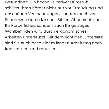
Gesundheit. Ein hochqualitativer Bürostuhl
schützt Ihren Körper nicht nur vor Ermüdung und
unschönen Verspannungen, sondern auch vor
Schmerzen durch falsches Sitzen. Aber nicht nur
Ihr körperliches, sondern auch Ihr geistiges
Wohlbefinden wird durch ergonomisches
Arbeiten unterstützt. Mit dem richtigen Untersatz
sind Sie auch nach einem langen Arbeitstag noch
konzentriert und motiviert.