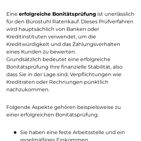
Eine
erfolgreiche Bonitätsprüfung
ist unerlässlich
für den Bürostuhl Ratenkauf. Dieses Prüfverfahren
wird hauptsächlich von Banken oder
Kreditinstituten verwendet, um die
Kreditwürdigkeit und das Zahlungsverhalten
eines Kunden zu bewerten.
Grundsätzlich bedeutet eine erfolgreiche
Bonitätsprüfung Ihre finanzielle Stabilität, also
dass Sie in der Lage sind, Verpflichtungen wie
Kreditraten oder Rechnungen pünktlich
nachzukommen.
Folgende Aspekte gehören beispielsweise zu
einer erfolgreichen Bonitätsprüfung:
Sie haben eine feste Arbeitsstelle und ein
regelmäßiges Einkommen.