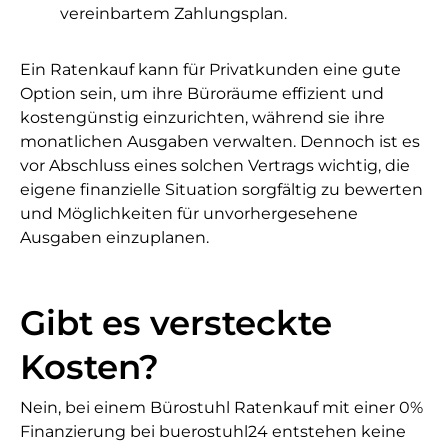
vereinbartem Zahlungsplan.
Ein Ratenkauf kann für Privatkunden eine gute
Option sein, um ihre Büroräume effizient und
kostengünstig einzurichten, während sie ihre
monatlichen Ausgaben verwalten. Dennoch ist es
vor Abschluss eines solchen Vertrags wichtig, die
eigene finanzielle Situation sorgfältig zu bewerten
und Möglichkeiten für unvorhergesehene
Ausgaben einzuplanen.
Gibt es versteckte
Kosten?
Nein, bei einem Bürostuhl Ratenkauf mit einer 0%
Finanzierung bei buerostuhl24 entstehen keine