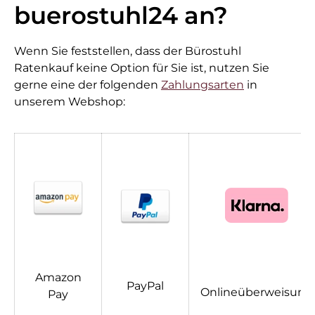
buerostuhl24 an?
Wenn Sie feststellen, dass der Bürostuhl
Ratenkauf keine Option für Sie ist, nutzen Sie
gerne eine der folgenden
Zahlungsarten
in
unserem Webshop:
Amazon
PayPal
Onlineüberweisung
Pay