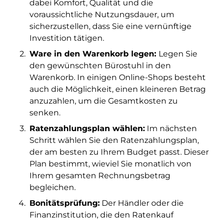
dabei Komfort, Qualität und die
voraussichtliche Nutzungsdauer, um
sicherzustellen, dass Sie eine vernünftige
Investition tätigen.
Ware in den Warenkorb legen:
Legen Sie
den gewünschten Bürostuhl in den
Warenkorb. In einigen Online-Shops besteht
auch die Möglichkeit, einen kleineren Betrag
anzuzahlen, um die Gesamtkosten zu
senken.
Ratenzahlungsplan wählen:
Im nächsten
Schritt wählen Sie den Ratenzahlungsplan,
der am besten zu Ihrem Budget passt. Dieser
Plan bestimmt, wieviel Sie monatlich von
Ihrem gesamten Rechnungsbetrag
begleichen.
Bonitätsprüfung:
Der Händler oder die
Finanzinstitution, die den Ratenkauf