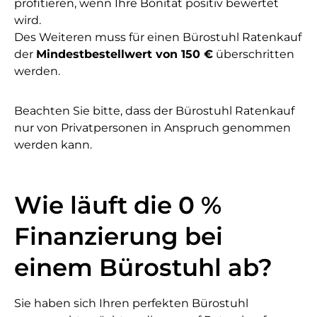
profitieren, wenn Ihre Bonität positiv bewertet
wird.
Des Weiteren muss für einen Bürostuhl Ratenkauf
der
Mindestbestellwert von 150 €
überschritten
werden.
Beachten Sie bitte, dass der Bürostuhl Ratenkauf
nur von Privatpersonen in Anspruch genommen
werden kann.
Wie läuft die 0 %
Finanzierung bei
einem Bürostuhl ab?
Sie haben sich Ihren perfekten Bürostuhl