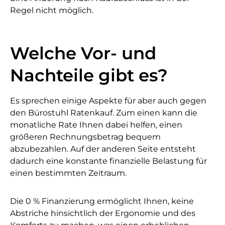
Regel nicht möglich.
Welche Vor- und
Nachteile gibt es?
Es sprechen einige Aspekte für aber auch gegen
den Bürostuhl Ratenkauf. Zum einen kann die
monatliche Rate Ihnen dabei helfen, einen
größeren Rechnungsbetrag bequem
abzubezahlen. Auf der anderen Seite entsteht
dadurch eine konstante finanzielle Belastung für
einen bestimmten Zeitraum.
Die 0 % Finanzierung ermöglicht Ihnen, keine
Abstriche hinsichtlich der Ergonomie und des