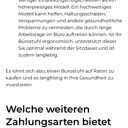
weniger Einstellungsmöglichkeiten als ein
höherpreisiges Modell. Ein hochwertiges
Modell kann helfen, Haltungsschäden,
Verspannungen und andere gesundheitliche
Probleme zu vermeiden, die durch lange
Arbeitstage im Büro auftreten können. Ist Ihr
Bürostuhl ergonomisch, unterstützt dieser
Sie optimal während der Sitzdauer und ist
zudem langlebig.
Es lohnt sich also, einen Bürostuhl auf Raten zu
kaufen und so langfristig in Ihre Gesundheit zu
investieren.
Welche weiteren
Zahlungsarten bietet