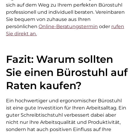
sich auf dem Weg zu Ihrem perfekten Bürostuhl
professionell und individuell beraten. Vereinbaren
Sie bequem von zuhause aus Ihren
persönlichen
Online-Beratungstermin
oder
rufen
Sie direkt an.
Fazit: Warum sollten
Sie einen Bürostuhl auf
Raten kaufen?
Ein hochwertiger und ergonomischer Bürostuhl
ist eine gute Investition für Ihren Arbeitsalltag. Ein
guter Schreibtischstuhl verbessert dabei aber
nicht nur Ihre Arbeitsqualität und Produktivität,
sondern hat auch positiven Einfluss auf Ihre