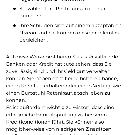
Sie zahlen Ihre Rechnungen immer
pünktlich.
Ihre Schulden sind auf einem akzeptablen
Niveau und Sie können diese problemlos
begleichen.
Auf diese Weise profitieren Sie als Privatkunde:
Banken oder Kreditinstitute sehen, dass Sie
zuverlässig sind und Ihr Geld gut verwalten
können. Sie haben damit eine höhere Chance,
einen Kredit zu erhalten oder einen Vertrag, wie
einen Bürostuhl Ratenkauf, abschließen zu
können.
Es ist außerdem wichtig zu wissen, dass eine
erfolgreiche Bonitätsprüfung zu besseren
Kreditkonditionen führt. Sie können also
möglicherweise von niedrigeren Zinssätzen