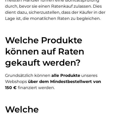
meisten Händler führen eine Bonitätsprüfung
durch, bevor sie einen Ratenkauf zulassen. Dies
dient dazu, sicherzustellen, dass der Käufer in der
Lage ist, die monatlichen Raten zu begleichen.
Welche Produkte
können auf Raten
gekauft werden?
Grundsätzlich können
alle Produkte
unseres
Webshops
über dem Mindestbestellwert von
150 €
finanziert werden.
Welche