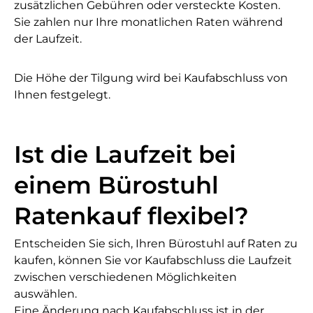
zusätzlichen Gebühren oder versteckte Kosten.
Sie zahlen nur Ihre monatlichen Raten während
der Laufzeit.
Die Höhe der Tilgung wird bei Kaufabschluss von
Ihnen festgelegt.
Ist die Laufzeit bei
einem Bürostuhl
Ratenkauf flexibel?
Entscheiden Sie sich, Ihren Bürostuhl auf Raten zu
kaufen, können Sie vor Kaufabschluss die Laufzeit
zwischen verschiedenen Möglichkeiten
auswählen.
Eine Änderung nach Kaufabschluss ist in der