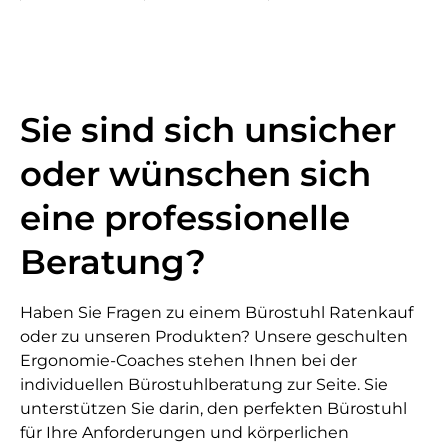
Sie sind sich unsicher
oder wünschen sich
eine professionelle
Beratung?
Haben Sie Fragen zu einem Bürostuhl Ratenkauf
oder zu unseren Produkten? Unsere geschulten
Ergonomie-Coaches stehen Ihnen bei der
individuellen Bürostuhlberatung zur Seite. Sie
unterstützen Sie darin, den perfekten Bürostuhl
für Ihre Anforderungen und körperlichen