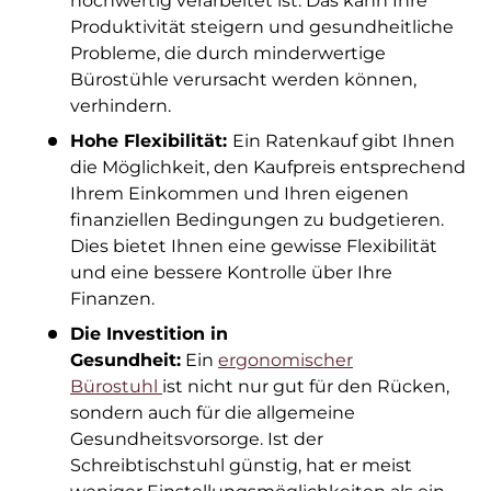
hochwertig verarbeitet ist. Das kann Ihre
Produktivität steigern und gesundheitliche
Probleme, die durch minderwertige
Bürostühle verursacht werden können,
verhindern.
Hohe Flexibilität:
Ein Ratenkauf gibt Ihnen
die Möglichkeit, den Kaufpreis entsprechend
Ihrem Einkommen und Ihren eigenen
finanziellen Bedingungen zu budgetieren.
Dies bietet Ihnen eine gewisse Flexibilität
und eine bessere Kontrolle über Ihre
Finanzen.
Die Investition in
Gesundheit:
Ein
ergonomischer
Bürostuhl
ist nicht nur gut für den Rücken,
sondern auch für die allgemeine
Gesundheitsvorsorge. Ist der
Schreibtischstuhl günstig, hat er meist