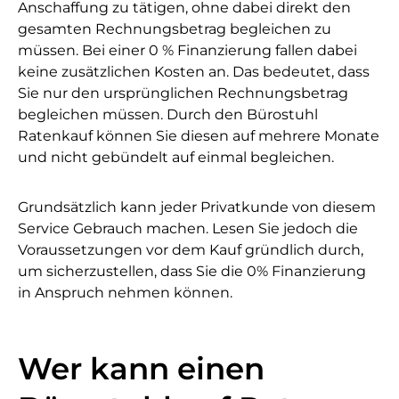
Anschaffung zu tätigen, ohne dabei direkt den
gesamten Rechnungsbetrag begleichen zu
müssen. Bei einer 0 % Finanzierung fallen dabei
keine zusätzlichen Kosten an. Das bedeutet, dass
Sie nur den ursprünglichen Rechnungsbetrag
begleichen müssen. Durch den Bürostuhl
Ratenkauf können Sie diesen auf mehrere Monate
und nicht gebündelt auf einmal begleichen.
Grundsätzlich kann jeder Privatkunde von diesem
Service Gebrauch machen. Lesen Sie jedoch die
Voraussetzungen vor dem Kauf gründlich durch,
um sicherzustellen, dass Sie die 0% Finanzierung
in Anspruch nehmen können.
Wer kann einen