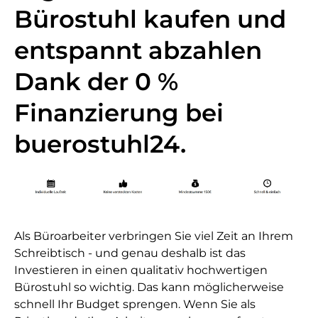
Bürostuhl kaufen und
entspannt abzahlen
Dank der 0 %
Finanzierung bei
buerostuhl24.
Als Büroarbeiter verbringen Sie viel Zeit an Ihrem
Schreibtisch - und genau deshalb ist das
Investieren in einen qualitativ hochwertigen
Bürostuhl so wichtig. Das kann möglicherweise
schnell Ihr Budget sprengen. Wenn Sie als