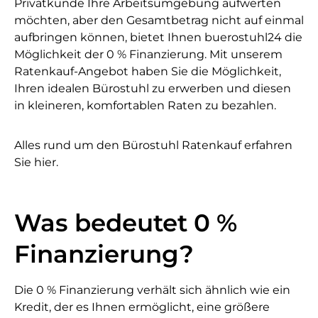
Privatkunde Ihre Arbeitsumgebung aufwerten
möchten, aber den Gesamtbetrag nicht auf einmal
aufbringen können, bietet Ihnen buerostuhl24 die
Möglichkeit der 0 % Finanzierung. Mit unserem
Ratenkauf-Angebot haben Sie die Möglichkeit,
Ihren idealen Bürostuhl zu erwerben und diesen
in kleineren, komfortablen Raten zu bezahlen.
Alles rund um den Bürostuhl Ratenkauf erfahren
Sie hier.
Was bedeutet 0 %
Finanzierung?
Die 0 % Finanzierung verhält sich ähnlich wie ein
Kredit, der es Ihnen ermöglicht, eine größere