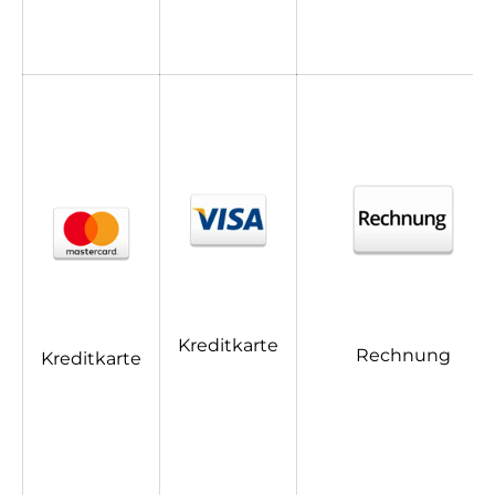
Kreditkarte
Rechnung
Kreditkarte