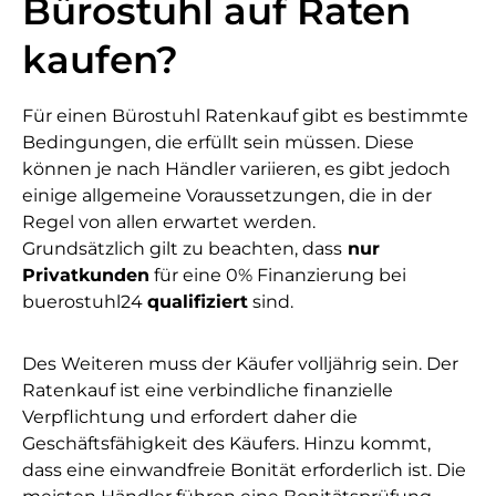
Bürostuhl auf Raten
kaufen?
Für einen Bürostuhl Ratenkauf gibt es bestimmte
Bedingungen, die erfüllt sein müssen. Diese
können je nach Händler variieren, es gibt jedoch
einige allgemeine Voraussetzungen, die in der
Regel von allen erwartet werden.
Grundsätzlich gilt zu beachten, dass
nur
Privatkunden
für eine 0% Finanzierung bei
buerostuhl24
qualifiziert
sind.
Des Weiteren muss der Käufer volljährig sein. Der
Ratenkauf ist eine verbindliche finanzielle
Verpflichtung und erfordert daher die
Geschäftsfähigkeit des Käufers. Hinzu kommt,
dass eine einwandfreie Bonität erforderlich ist. Die