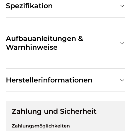
Spezifikation
Aufbauanleitungen &
Warnhinweise
Herstellerinformationen
Zahlung und Sicherheit
Zahlungsmöglichkeiten