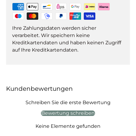
Ihre Zahlungsdaten werden sicher
verarbeitet. Wir speichern keine
Kreditkartendaten und haben keinen Zugriff
auf Ihre Kreditkartendaten.
Kundenbewertungen
Schreiben Sie die erste Bewertung
Bewertung schreiben
Keine Elemente gefunden