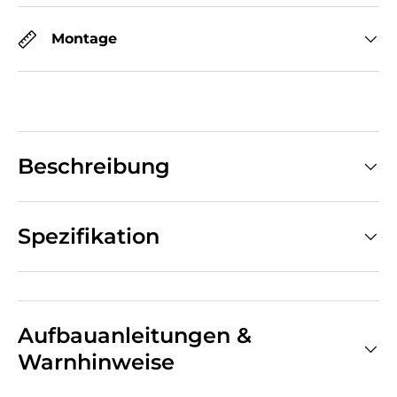
Montage
Beschreibung
Spezifikation
Aufbauanleitungen &
Warnhinweise