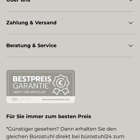
Zahlung & Versand
Beratung & Service
Für Sie immer zum besten Preis
*Günstiger gesehen? Dann erhalten Sie den
gleichen Bürostuhl direkt bei bürostuhl24 zum