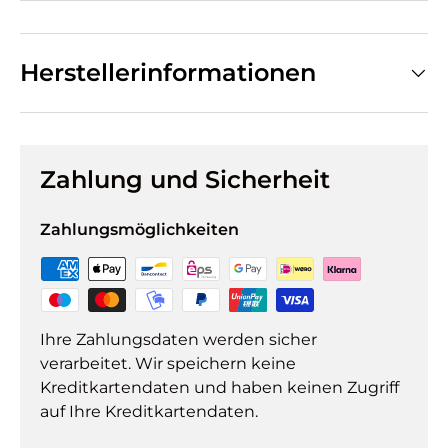
Herstellerinformationen
Zahlung und Sicherheit
Zahlungsmöglichkeiten
Ihre Zahlungsdaten werden sicher
verarbeitet. Wir speichern keine
Kreditkartendaten und haben keinen Zugriff
auf Ihre Kreditkartendaten.