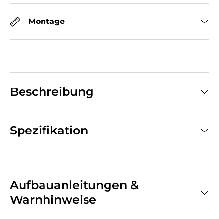
Montage
Beschreibung
Spezifikation
Aufbauanleitungen &
Warnhinweise