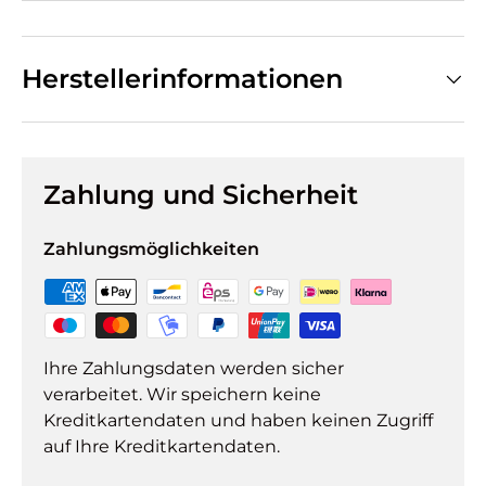
Herstellerinformationen
Zahlung und Sicherheit
Zahlungsmöglichkeiten
Ihre Zahlungsdaten werden sicher
verarbeitet. Wir speichern keine
Kreditkartendaten und haben keinen Zugriff
auf Ihre Kreditkartendaten.