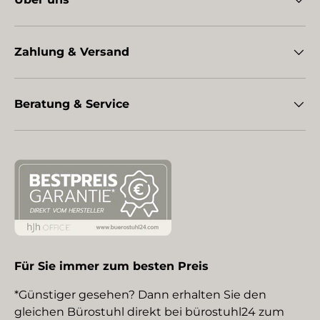
Zahlung & Versand
Beratung & Service
Für Sie immer zum besten Preis
*Günstiger gesehen? Dann erhalten Sie den
gleichen Bürostuhl direkt bei bürostuhl24 zum