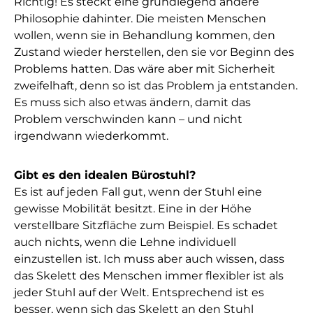
Richtig! Es steckt eine grundlegend andere
Philosophie dahinter. Die meisten Menschen
wollen, wenn sie in Behandlung kommen, den
Zustand wieder herstellen, den sie vor Beginn des
Problems hatten. Das wäre aber mit Sicherheit
zweifelhaft, denn so ist das Problem ja entstanden.
Es muss sich also etwas ändern, damit das
Problem verschwinden kann – und nicht
irgendwann wiederkommt.
Gibt es den idealen Bürostuhl?
Es ist auf jeden Fall gut, wenn der Stuhl eine
gewisse Mobilität besitzt. Eine in der Höhe
verstellbare Sitzfläche zum Beispiel. Es schadet
auch nichts, wenn die Lehne individuell
einzustellen ist. Ich muss aber auch wissen, dass
das Skelett des Menschen immer flexibler ist als
jeder Stuhl auf der Welt. Entsprechend ist es
besser, wenn sich das Skelett an den Stuhl