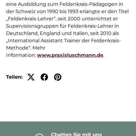
eine Ausbildung zum Feldenkrais-Pädagogen in
der Schweiz von 1990 bis 1993 erlangte er den Titel
„Feldenkrais-Lehrer“, seit 2000 unterrichtet er
Supervisionsgruppen für Feldenkrais-Lehrer in
Deutschland, England und Italien, seit 2010 als
„International Assistant Trainer der Feldenkrais-
Methode“. Mehr
Information:
www.praxisluschmann.de
.
Teilen:
Chatten Sie mit uns