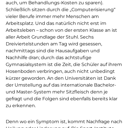
auch, um Behandlungs-Kosten zu sparen).
Schließlich sitzen durch die „Computerisierung“
vieler Berufe immer mehr Menschen am
Arbeitsplatz. Und das natürlich nicht erst im
Arbeitsleben – schon von der ersten Klasse an ist
aller Arbeit Grundlage der Stuhl. Sechs
Dreiviertelstunden am Tag wird gesessen,
nachmittags sind die Hausaufgaben und
Nachhilfe dran; durch das achtstufige
Gymnasialsystem ist die Zeit, die Schüler auf ihrem
Hosenboden verbringen, auch nicht unbedingt
kürzer geworden. An den Universitäten ist Dank
der Umstellung auf das internationale Bachelor-
und Master-System mehr Sitzfleisch denn je
gefragt und die Folgen sind ebenfalls bereits klar
zu erkennen.
Denn wo ein Symptom ist, kommt Nachfrage nach