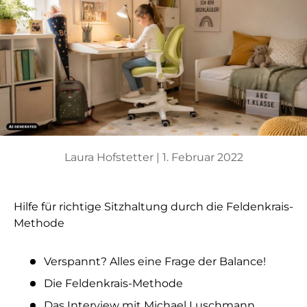
Laura Hofstetter |
1. Februar 2022
Hilfe für richtige Sitzhaltung durch die Feldenkrais-
Methode
Verspannt? Alles eine Frage der Balance!
Die Feldenkrais-Methode
Das Interview mit Michael Luschmann