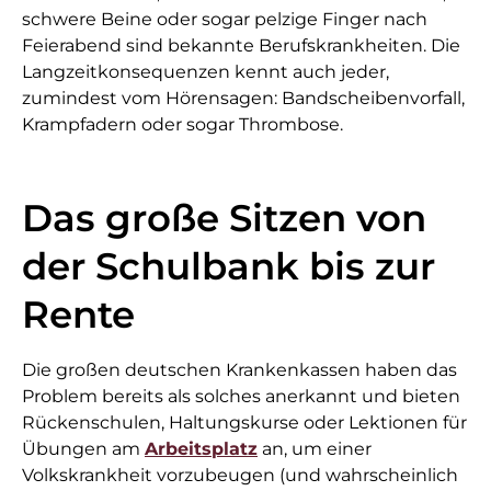
schwere Beine oder sogar pelzige Finger nach
Feierabend sind bekannte Berufskrankheiten. Die
Langzeitkonsequenzen kennt auch jeder,
zumindest vom Hörensagen: Bandscheibenvorfall,
Krampfadern oder sogar Thrombose.
Das große Sitzen von
der Schulbank bis zur
Rente
Die großen deutschen Krankenkassen haben das
Problem bereits als solches anerkannt und bieten
Rückenschulen, Haltungskurse oder Lektionen für
Übungen am
Arbeitsplatz
an, um einer
Volkskrankheit vorzubeugen (und wahrscheinlich