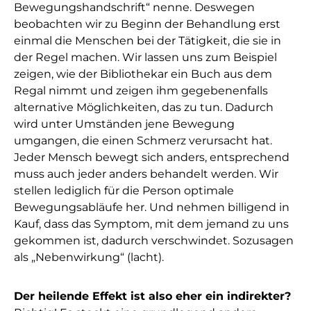
Bewegungshandschrift“ nenne. Deswegen
beobachten wir zu Beginn der Behandlung erst
einmal die Menschen bei der Tätigkeit, die sie in
der Regel machen. Wir lassen uns zum Beispiel
zeigen, wie der Bibliothekar ein Buch aus dem
Regal nimmt und zeigen ihm gegebenenfalls
alternative Möglichkeiten, das zu tun. Dadurch
wird unter Umständen jene Bewegung
umgangen, die einen Schmerz verursacht hat.
Jeder Mensch bewegt sich anders, entsprechend
muss auch jeder anders behandelt werden. Wir
stellen lediglich für die Person optimale
Bewegungsabläufe her. Und nehmen billigend in
Kauf, dass das Symptom, mit dem jemand zu uns
gekommen ist, dadurch verschwindet. Sozusagen
als „Nebenwirkung“ (lacht).
Der heilende Effekt ist also eher ein indirekter?