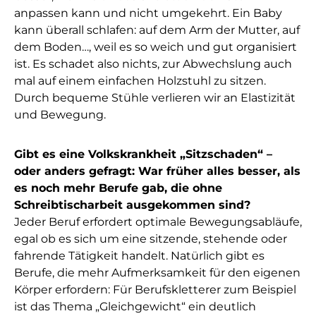
anpassen kann und nicht umgekehrt. Ein Baby
kann überall schlafen: auf dem Arm der Mutter, auf
dem Boden…, weil es so weich und gut organisiert
ist. Es schadet also nichts, zur Abwechslung auch
mal auf einem einfachen Holzstuhl zu sitzen.
Durch bequeme Stühle verlieren wir an Elastizität
und Bewegung.
Gibt es eine Volkskrankheit „Sitzschaden“ –
oder anders gefragt: War früher alles besser, als
es noch mehr Berufe gab, die ohne
Schreibtischarbeit ausgekommen sind?
Jeder Beruf erfordert optimale Bewegungsabläufe,
egal ob es sich um eine sitzende, stehende oder
fahrende Tätigkeit handelt. Natürlich gibt es
Berufe, die mehr Aufmerksamkeit für den eigenen
Körper erfordern: Für Berufskletterer zum Beispiel
ist das Thema „Gleichgewicht“ ein deutlich