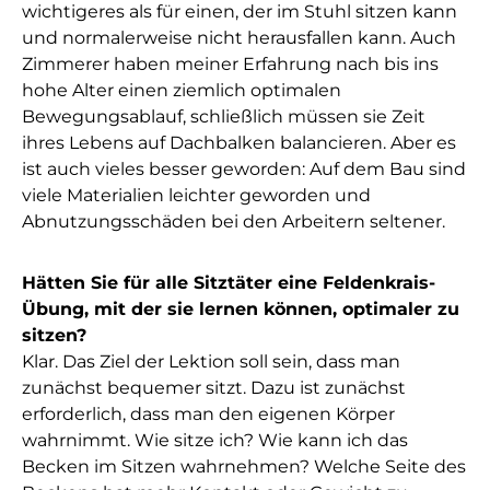
wichtigeres als für einen, der im Stuhl sitzen kann
und normalerweise nicht herausfallen kann. Auch
Zimmerer haben meiner Erfahrung nach bis ins
hohe Alter einen ziemlich optimalen
Bewegungsablauf, schließlich müssen sie Zeit
ihres Lebens auf Dachbalken balancieren. Aber es
ist auch vieles besser geworden: Auf dem Bau sind
viele Materialien leichter geworden und
Abnutzungsschäden bei den Arbeitern seltener.
Hätten Sie für alle Sitztäter eine Feldenkrais-
Übung, mit der sie lernen können, optimaler zu
sitzen?
Klar. Das Ziel der Lektion soll sein, dass man
zunächst bequemer sitzt. Dazu ist zunächst
erforderlich, dass man den eigenen Körper
wahrnimmt. Wie sitze ich? Wie kann ich das
Becken im Sitzen wahrnehmen? Welche Seite des