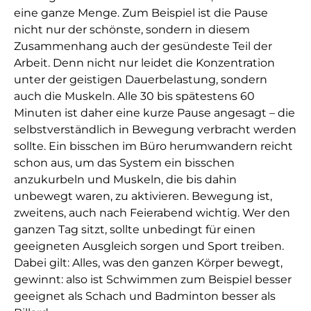
eine ganze Menge. Zum Beispiel ist die Pause
nicht nur der schönste, sondern in diesem
Zusammenhang auch der gesündeste Teil der
Arbeit. Denn nicht nur leidet die Konzentration
unter der geistigen Dauerbelastung, sondern
auch die Muskeln. Alle 30 bis spätestens 60
Minuten ist daher eine kurze Pause angesagt – die
selbstverständlich in Bewegung verbracht werden
sollte. Ein bisschen im Büro herumwandern reicht
schon aus, um das System ein bisschen
anzukurbeln und Muskeln, die bis dahin
unbewegt waren, zu aktivieren. Bewegung ist,
zweitens, auch nach Feierabend wichtig. Wer den
ganzen Tag sitzt, sollte unbedingt für einen
geeigneten Ausgleich sorgen und Sport treiben.
Dabei gilt: Alles, was den ganzen Körper bewegt,
gewinnt: also ist Schwimmen zum Beispiel besser
geeignet als Schach und Badminton besser als