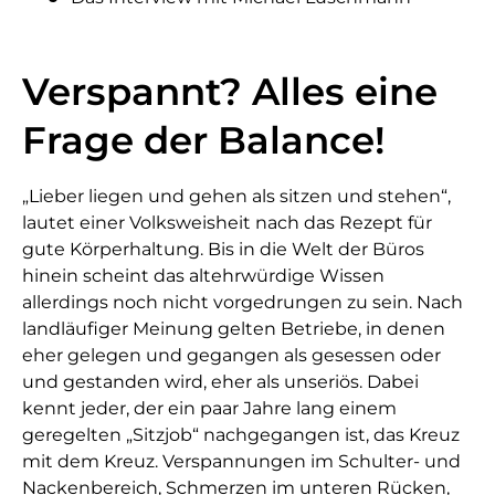
Verspannt? Alles eine
Frage der Balance!
„Lieber liegen und gehen als sitzen und stehen“,
lautet einer Volksweisheit nach das Rezept für
gute Körperhaltung. Bis in die Welt der Büros
hinein scheint das altehrwürdige Wissen
allerdings noch nicht vorgedrungen zu sein. Nach
landläufiger Meinung gelten Betriebe, in denen
eher gelegen und gegangen als gesessen oder
und gestanden wird, eher als unseriös. Dabei
kennt jeder, der ein paar Jahre lang einem
geregelten „Sitzjob“ nachgegangen ist, das Kreuz
mit dem Kreuz. Verspannungen im Schulter- und
Nackenbereich, Schmerzen im unteren Rücken,