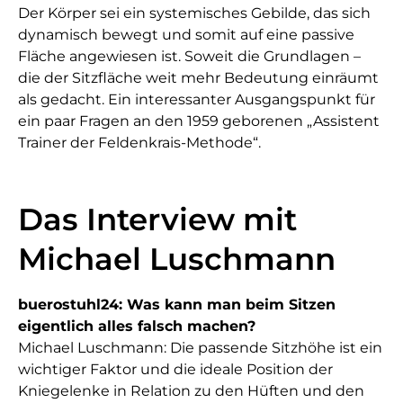
Der Körper sei ein systemisches Gebilde, das sich
dynamisch bewegt und somit auf eine passive
Fläche angewiesen ist. Soweit die Grundlagen –
die der Sitzfläche weit mehr Bedeutung einräumt
als gedacht. Ein interessanter Ausgangspunkt für
ein paar Fragen an den 1959 geborenen „Assistent
Trainer der Feldenkrais-Methode“.
Das Interview mit
Michael Luschmann
buerostuhl24: Was kann man beim Sitzen
eigentlich alles falsch machen?
Michael Luschmann: Die passende Sitzhöhe ist ein
wichtiger Faktor und die ideale Position der
Kniegelenke in Relation zu den Hüften und den