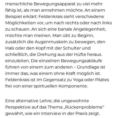
menschliche Bewegungsapparat zu viel mehr
fähig ist, als man annehmen möchte. An einem
Beispiel erklärt: Feldenkrais sieht verschiedene
Möglichkeiten vor, um nach rechts oder nach links
zu schauen. An sich eine banale Angelegenheit,
möchte man meinen. Man übt zu Beginn,
zusätzlich die Augenmuskeln zu bewegen, den
Hals oder den Kopf mit der Schulter und
schließlich, die Drehung aus der Hüfte heraus
einzuleiten. Die einzelnen Bewegungsabläufe
führen von einem zum anderen – Grundlage ist
immer das, was einem ohne Kraft möglich ist.
Feldenkrais ist im Gegensatz zu Yoga oder Pilates
frei von einer spirituellen Komponente.
Eine alternative Lehre, die ungewohnte
Perspektive auf das Thema „Rückenprobleme“
gewährt, wie ein Interview in der Praxis zeigt.