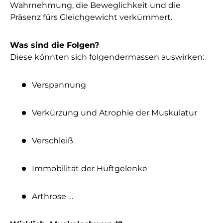
Wahrnehmung, die Beweglichkeit und die
Präsenz fürs Gleichgewicht verkümmert.
Was sind die Folgen?
Diese könnten sich folgendermassen auswirken:
Verspannung
Verkürzung und Atrophie der Muskulatur
Verschleiß
Immobilität der Hüftgelenke
Arthrose …