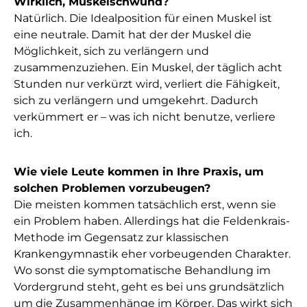
Wirklich, Muskelschwund?
Natürlich. Die Idealposition für einen Muskel ist
eine neutrale. Damit hat der der Muskel die
Möglichkeit, sich zu verlängern und
zusammenzuziehen. Ein Muskel, der täglich acht
Stunden nur verkürzt wird, verliert die Fähigkeit,
sich zu verlängern und umgekehrt. Dadurch
verkümmert er – was ich nicht benutze, verliere
ich.
Wie viele Leute kommen in Ihre Praxis, um
solchen Problemen vorzubeugen?
Die meisten kommen tatsächlich erst, wenn sie
ein Problem haben. Allerdings hat die Feldenkrais-
Methode im Gegensatz zur klassischen
Krankengymnastik eher vorbeugenden Charakter.
Wo sonst die symptomatische Behandlung im
Vordergrund steht, geht es bei uns grundsätzlich
um die Zusammenhänge im Körper. Das wirkt sich