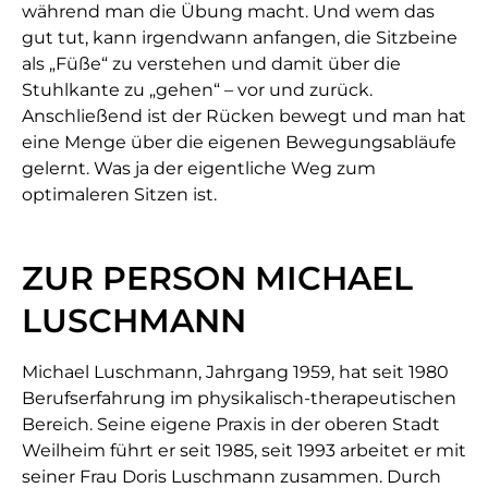
während man die Übung macht. Und wem das
gut tut, kann irgendwann anfangen, die Sitzbeine
als „Füße“ zu verstehen und damit über die
Stuhlkante zu „gehen“ – vor und zurück.
Anschließend ist der Rücken bewegt und man hat
eine Menge über die eigenen Bewegungsabläufe
gelernt. Was ja der eigentliche Weg zum
optimaleren Sitzen ist.
ZUR PERSON MICHAEL
LUSCHMANN
Michael Luschmann, Jahrgang 1959, hat seit 1980
Berufserfahrung im physikalisch-therapeutischen
Bereich. Seine eigene Praxis in der oberen Stadt
Weilheim führt er seit 1985, seit 1993 arbeitet er mit
seiner Frau Doris Luschmann zusammen. Durch