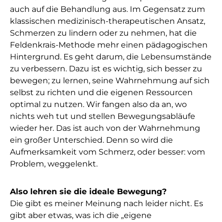
auch auf die Behandlung aus. Im Gegensatz zum
klassischen medizinisch-therapeutischen Ansatz,
Schmerzen zu lindern oder zu nehmen, hat die
Feldenkrais-Methode mehr einen pädagogischen
Hintergrund. Es geht darum, die Lebensumstände
zu verbessern. Dazu ist es wichtig, sich besser zu
bewegen; zu lernen, seine Wahrnehmung auf sich
selbst zu richten und die eigenen Ressourcen
optimal zu nutzen. Wir fangen also da an, wo
nichts weh tut und stellen Bewegungsabläufe
wieder her. Das ist auch von der Wahrnehmung
ein großer Unterschied. Denn so wird die
Aufmerksamkeit vom Schmerz, oder besser: vom
Problem, weggelenkt.
Also lehren sie die ideale Bewegung?
Die gibt es meiner Meinung nach leider nicht. Es
gibt aber etwas, was ich die „eigene