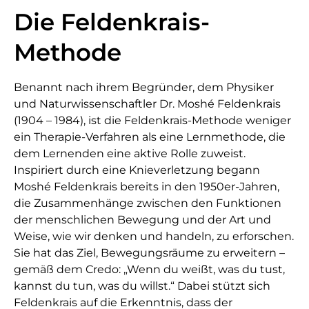
Die Feldenkrais-
Methode
Benannt nach ihrem Begründer, dem Physiker
und Naturwissenschaftler Dr. Moshé Feldenkrais
(1904 – 1984), ist die Feldenkrais-Methode weniger
ein Therapie-Verfahren als eine Lernmethode, die
dem Lernenden eine aktive Rolle zuweist.
Inspiriert durch eine Knieverletzung begann
Moshé Feldenkrais bereits in den 1950er-Jahren,
die Zusammenhänge zwischen den Funktionen
der menschlichen Bewegung und der Art und
Weise, wie wir denken und handeln, zu erforschen.
Sie hat das Ziel, Bewegungsräume zu erweitern –
gemäß dem Credo: „Wenn du weißt, was du tust,
kannst du tun, was du willst.“ Dabei stützt sich
Feldenkrais auf die Erkenntnis, dass der