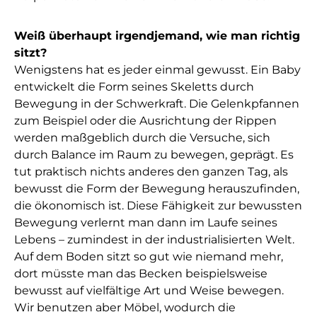
Weiß überhaupt irgendjemand, wie man richtig
sitzt?
Wenigstens hat es jeder einmal gewusst. Ein Baby
entwickelt die Form seines Skeletts durch
Bewegung in der Schwerkraft. Die Gelenkpfannen
zum Beispiel oder die Ausrichtung der Rippen
werden maßgeblich durch die Versuche, sich
durch Balance im Raum zu bewegen, geprägt. Es
tut praktisch nichts anderes den ganzen Tag, als
bewusst die Form der Bewegung herauszufinden,
die ökonomisch ist. Diese Fähigkeit zur bewussten
Bewegung verlernt man dann im Laufe seines
Lebens – zumindest in der industrialisierten Welt.
Auf dem Boden sitzt so gut wie niemand mehr,
dort müsste man das Becken beispielsweise
bewusst auf vielfältige Art und Weise bewegen.
Wir benutzen aber Möbel, wodurch die