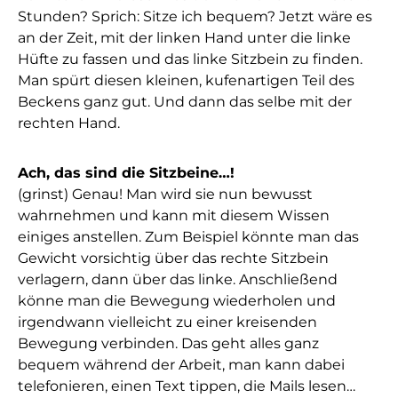
Stunden? Sprich: Sitze ich bequem? Jetzt wäre es
an der Zeit, mit der linken Hand unter die linke
Hüfte zu fassen und das linke Sitzbein zu finden.
Man spürt diesen kleinen, kufenartigen Teil des
Beckens ganz gut. Und dann das selbe mit der
rechten Hand.
Ach, das sind die Sitzbeine…!
(grinst) Genau! Man wird sie nun bewusst
wahrnehmen und kann mit diesem Wissen
einiges anstellen. Zum Beispiel könnte man das
Gewicht vorsichtig über das rechte Sitzbein
verlagern, dann über das linke. Anschließend
könne man die Bewegung wiederholen und
irgendwann vielleicht zu einer kreisenden
Bewegung verbinden. Das geht alles ganz
bequem während der Arbeit, man kann dabei
telefonieren, einen Text tippen, die Mails lesen…