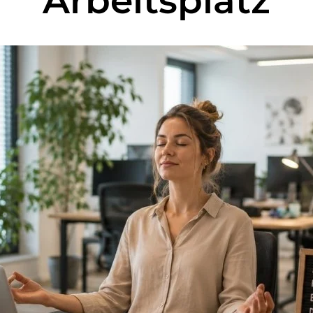
Arbeitsplatz